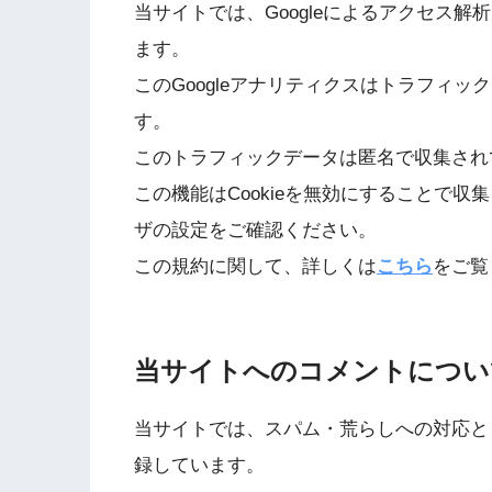
当サイトでは、Googleによるアクセス解
ます。
このGoogleアナリティクスはトラフィック
す。
このトラフィックデータは匿名で収集され
この機能はCookieを無効にすることで
ザの設定をご確認ください。
この規約に関して、詳しくは
こちら
をご覧
当サイトへのコメントについ
当サイトでは、スパム・荒らしへの対応と
録しています。