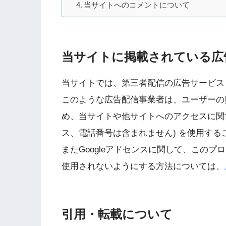
当サイトへのコメントについて
当サイトに掲載されている広
当サイトでは、第三者配信の広告サービス（
このような広告配信事業者は、ユーザーの
め、当サイトや他サイトへのアクセスに関する
ス、電話番号は含まれません) を使用する
またGoogleアドセンスに関して、この
使用されないようにする方法については、
引用・転載について