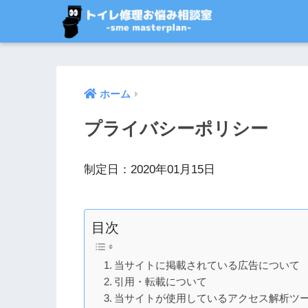
ホーム
プライバシーポリシー
制定日：2020年01月15日
目次
当サイトに掲載されている広告について
引用・転載について
当サイトが使用しているアクセス解析ツ