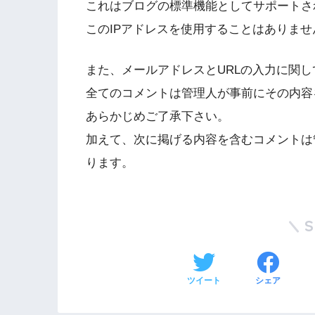
これはブログの標準機能としてサポートさ
このIPアドレスを使用することはありませ
また、メールアドレスとURLの入力に関
全てのコメントは管理人が事前にその内容
あらかじめご了承下さい。
加えて、次に掲げる内容を含むコメントは
ります。
ツイート
シェア