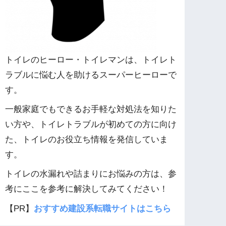
トイレのヒーロー・トイレマンは、トイレト
ラブルに悩む人を助けるスーパーヒーローで
す。
一般家庭でもできるお手軽な対処法を知りた
い方や、トイレトラブルが初めての方に向け
た、トイレのお役立ち情報を発信していま
す。
トイレの水漏れや詰まりにお悩みの方は、参
考にここを参考に解決してみてください！
【PR】
おすすめ建設系転職サイトはこちら