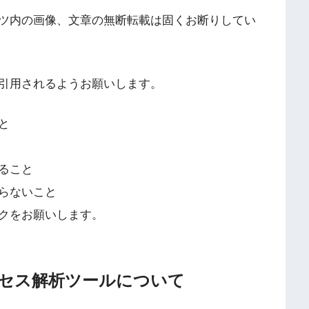
ツ内の画像、文章の無断転載は固くお断りしてい
引用されるようお願いします。
と
ること
らないこと
クをお願いします。
セス解析ツールについて