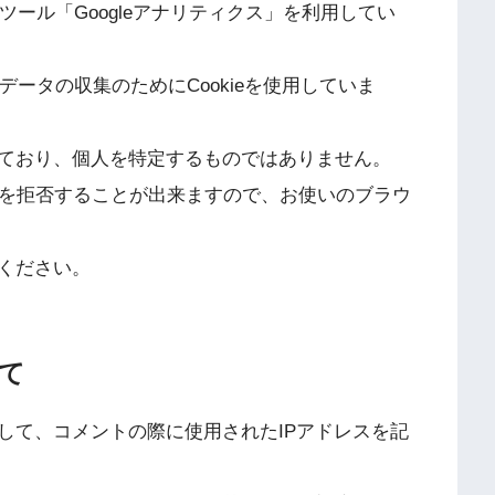
析ツール「Googleアナリティクス」を利用してい
データの収集のためにCookieを使用していま
ており、個人を特定するものではありません。
収集を拒否することが出来ますので、お使いのブラウ
ください。
て
して、コメントの際に使用されたIPアドレスを記