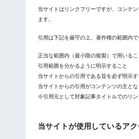
当サイトはリンクフリーですが、コンテン
ます。
引用は下記を厳守の上、著作権の範囲内で
正当な範囲内（最小限の複製）で用いるこ
引用範囲を分かるように明示すること
当サイトからの引用である旨を必ず明示す
当サイトからの引用がコンテンツの主とな
※引用元として対象記事タイトルでのリン
当サイトが使用しているアク