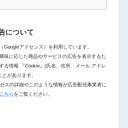
告について
Googleアドセンス）を利用しています。
興味に応じた商品やサービスの広告を表示するた
情報 『Cookie』(氏名、住所、メール アドレ
ことがあります。
プロセスの詳細やこのような情報が広告配信事業者に
こちら
をご覧ください。