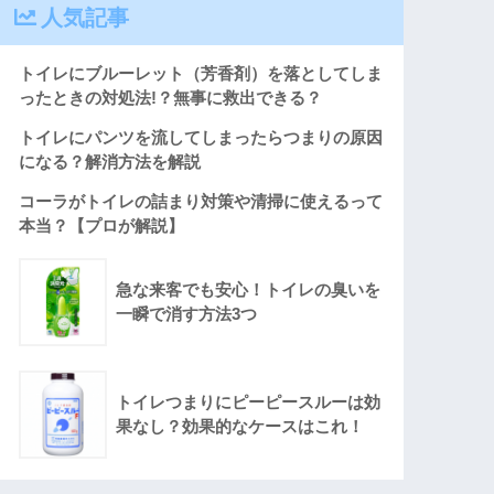
人気記事
トイレにブルーレット（芳香剤）を落としてしま
ったときの対処法!？無事に救出できる？
トイレにパンツを流してしまったらつまりの原因
になる？解消方法を解説
コーラがトイレの詰まり対策や清掃に使えるって
本当？【プロが解説】
急な来客でも安心！トイレの臭いを
一瞬で消す方法3つ
トイレつまりにピーピースルーは効
果なし？効果的なケースはこれ！