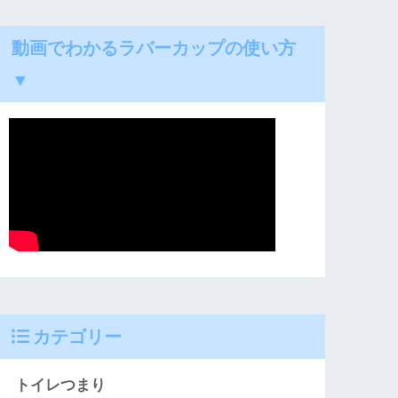
動画でわかるラバーカップの使い方
▼
カテゴリー
トイレつまり