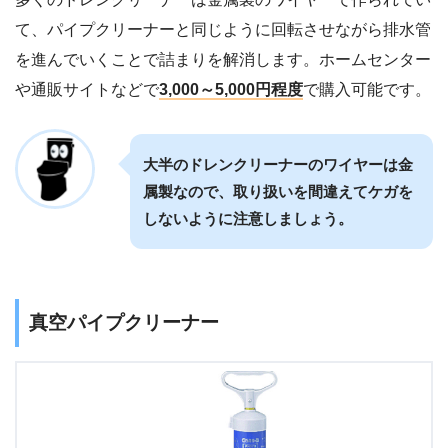
て、パイプクリーナーと同じように回転させながら排水管
を進んでいくことで詰まりを解消します。ホームセンター
や通販サイトなどで
3,000～5,000円程度
で購入可能です。
大半のドレンクリーナーのワイヤーは金
属製なので、取り扱いを間違えてケガを
しないように注意しましょう。
真空パイプクリーナー