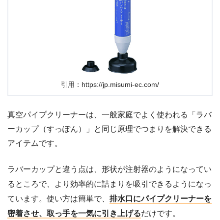
引用：https://jp.misumi-ec.com/
真空パイプクリーナーは、一般家庭でよく使われる「ラバ
ーカップ（すっぽん）」と同じ原理でつまりを解決できる
アイテムです。
ラバーカップと違う点は、形状が注射器のようになってい
るところで、より効率的に詰まりを吸引できるようになっ
ています。使い方は簡単で、
排水口にパイプクリーナーを
密着させ、取っ手を一気に引き上げる
だけです。