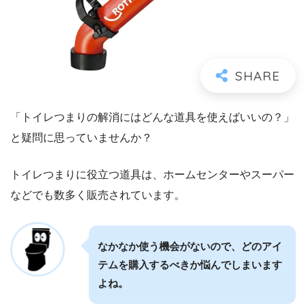
「トイレつまりの解消にはどんな道具を使えばいいの？」
と疑問に思っていませんか？
トイレつまりに役立つ道具は、ホームセンターやスーパー
などでも数多く販売されています。
なかなか使う機会がないので、どのアイ
テムを購入するべきか悩んでしまいます
よね。