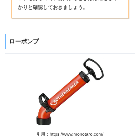
かりと確認しておきましょう。
ローポンプ
引用：https://www.monotaro.com/