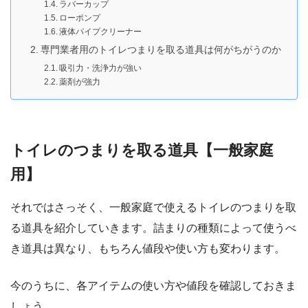
ラバーカップ
ローポンプ
液体パイプクリーナー
専門業者用のトイレつまりを取る道具は何がちがうのか
吸引力・洗浄力が強い
薬剤が強力
トイレのつまりを取る道具【一般家庭
用】
それではさっそく、一般家庭で使えるトイレのつまりを取
る道具を紹介していきます。詰まりの種類によって使うべ
き道具は異なり、もちろん値段や使い方も変わります。
今のうちに、各アイテムの使い方や値段を確認しておきま
しょう。