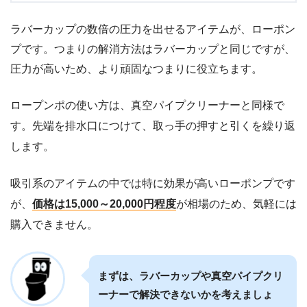
ラバーカップの数倍の圧力を出せるアイテムが、ローポン
プです。つまりの解消方法はラバーカップと同じですが、
圧力が高いため、より頑固なつまりに役立ちます。
ロープンポの使い方は、真空パイプクリーナーと同様で
す。先端を排水口につけて、取っ手の押すと引くを繰り返
します。
吸引系のアイテムの中では特に効果が高いローポンプです
が、
価格は15,000～20,000円程度
が相場のため、気軽には
購入できません。
まずは、ラバーカップや真空パイプクリ
ーナーで解決できないかを考えましょ