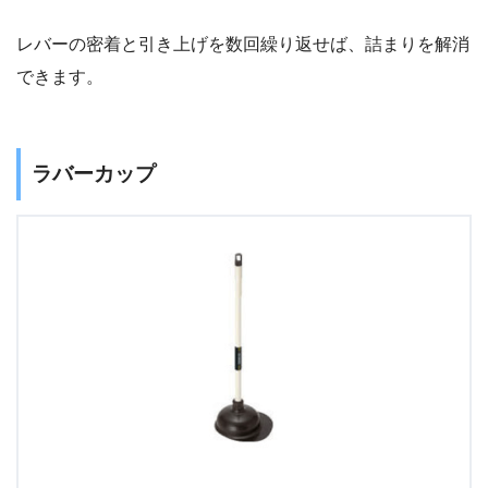
レバーの密着と引き上げを数回繰り返せば、詰まりを解消
できます。
ラバーカップ