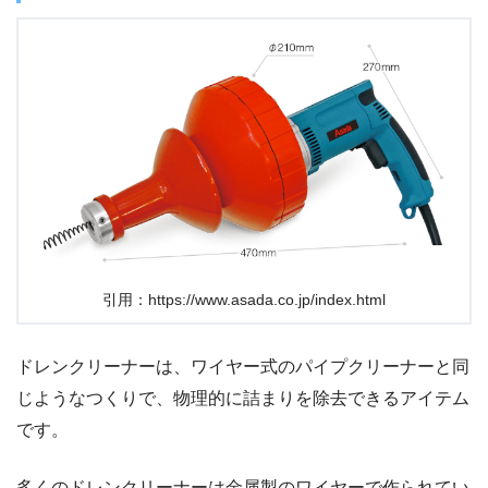
引用：https://www.asada.co.jp/index.html
ドレンクリーナーは、ワイヤー式のパイプクリーナーと同
じようなつくりで、物理的に詰まりを除去できるアイテム
です。
多くのドレンクリーナーは金属製のワイヤーで作られてい