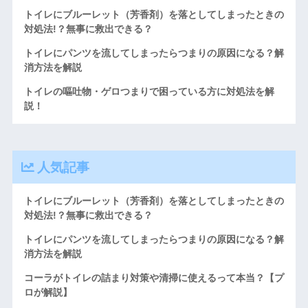
トイレにブルーレット（芳香剤）を落としてしまったときの
対処法!？無事に救出できる？
トイレにパンツを流してしまったらつまりの原因になる？解
消方法を解説
トイレの嘔吐物・ゲロつまりで困っている方に対処法を解
説！
人気記事
トイレにブルーレット（芳香剤）を落としてしまったときの
対処法!？無事に救出できる？
トイレにパンツを流してしまったらつまりの原因になる？解
消方法を解説
コーラがトイレの詰まり対策や清掃に使えるって本当？【プ
ロが解説】