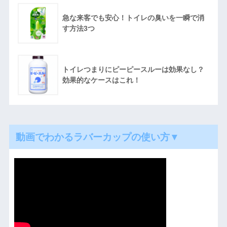
急な来客でも安心！トイレの臭いを一瞬で消
す方法3つ
トイレつまりにピーピースルーは効果なし？
効果的なケースはこれ！
動画でわかるラバーカップの使い方▼