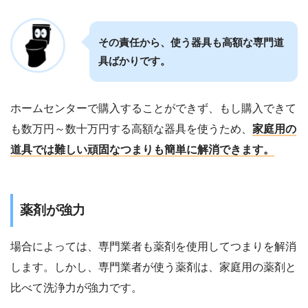
その責任から、使う器具も高額な専門道
具ばかりです。
ホームセンターで購入することができず、もし購入できて
も数万円～数十万円する高額な器具を使うため、
家庭用の
道具では難しい頑固なつまりも簡単に解消できます。
薬剤が強力
場合によっては、専門業者も薬剤を使用してつまりを解消
します。しかし、専門業者が使う薬剤は、家庭用の薬剤と
比べて洗浄力が強力です。