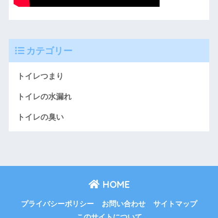
カテゴリー
トイレつまり
トイレの水漏れ
トイレの臭い
HOME
プライバシーポリシー
お問い合わせ
サイトマップ
このサイトについて