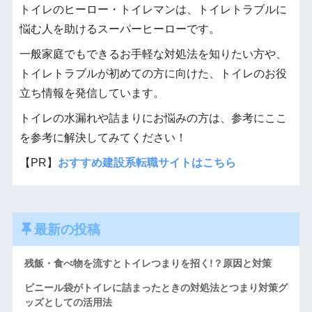
トイレのヒーロー・トイレマンは、トイレトラブルに
悩む人を助けるスーパーヒーローです。
一般家庭でもできるお手軽な対処法を知りたい方や、
トイレトラブルが初めての方に向けた、トイレのお役
立ち情報を発信しています。
トイレの水漏れや詰まりにお悩みの方は、参考にここ
を参考に解決してみてください！
【PR】
おすすめ建設系転職サイトはこちら
最新の投稿
残飯・食べ物を流すとトイレつまりを招く!？原因と対策
ビニール袋がトイレに詰まったときの対処法とつまり対策グ
ッズとしての活用法