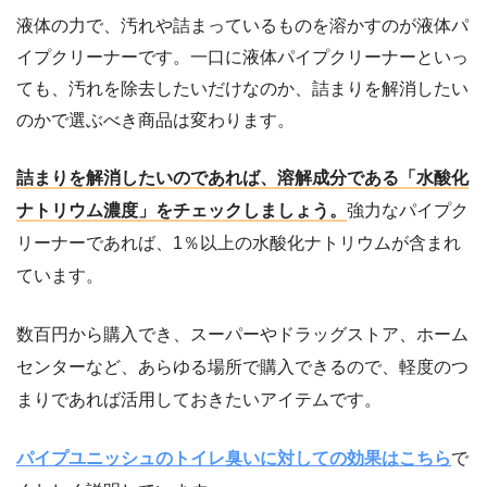
液体の力で、汚れや詰まっているものを溶かすのが液体パ
イプクリーナーです。一口に液体パイプクリーナーといっ
ても、汚れを除去したいだけなのか、詰まりを解消したい
のかで選ぶべき商品は変わります。
詰まりを解消したいのであれば、溶解成分である「水酸化
ナトリウム濃度」をチェックしましょう。
強力なパイプク
リーナーであれば、1％以上の水酸化ナトリウムが含まれ
ています。
数百円から購入でき、スーパーやドラッグストア、ホーム
センターなど、あらゆる場所で購入できるので、軽度のつ
まりであれば活用しておきたいアイテムです。
パイプユニッシュのトイレ臭いに対しての効果はこちら
で