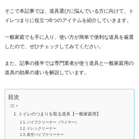
そこで本記事では、道具選びに悩んでいる方に向けて、ト
イレつまりに役立つ6つのアイテムを紹介していきます。
一般家庭でも手に入り、使い方が簡単で便利な道具を厳選
したので、ぜひチェックしてみてください。
また、記事の後半では専門業者が使う道具と一般家庭用の
道具の効果の違いを解説しています。
目次
トイレのつまりを取る道具【一般家庭用】
パイプクリーナー（ワイヤー）
ドレンクリーナー
真空パイプクリーナー