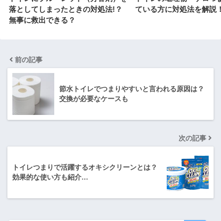
落としてしまったときの対処法!？
ている方に対処法を解説
無事に救出できる？
前の記事
節水トイレでつまりやすいと言われる原因は？
交換が必要なケースも
次の記事
トイレつまりで活躍するオキシクリーンとは？
効果的な使い方も紹介…