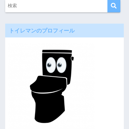
トイレマンのプロフィール