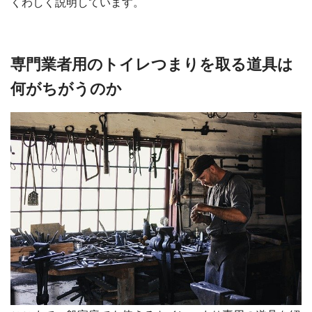
くわしく説明しています。
専門業者用のトイレつまりを取る道具は
何がちがうのか