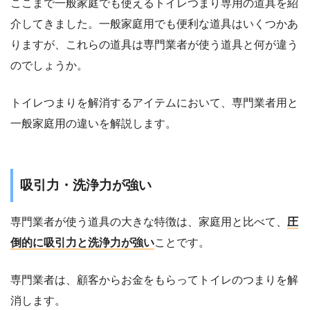
ここまで一般家庭でも使えるトイレつまり専用の道具を紹
介してきました。一般家庭用でも便利な道具はいくつかあ
りますが、これらの道具は専門業者が使う道具と何が違う
のでしょうか。
トイレつまりを解消するアイテムにおいて、専門業者用と
一般家庭用の違いを解説します。
吸引力・洗浄力が強い
専門業者が使う道具の大きな特徴は、家庭用と比べて、
圧
倒的に吸引力と洗浄力が強い
ことです。
専門業者は、顧客からお金をもらってトイレのつまりを解
消します。