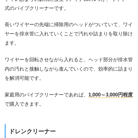
式のパイプクリーナーです。
長いワイヤーの先端に掃除用のヘッドがついていて、ワイ
ヤーを排水管に入れていくことで汚れや詰まりを取り除け
ます。
ワイヤーを回転させながら入れると、ヘッド部分が排水管
内の汚れと接触しながら進んでいくので、効率的に詰まり
を解消可能です。
家庭用のパイプクリーナーであれば、
1,000～3,000円程度
で購入できます。
ドレンクリーナー