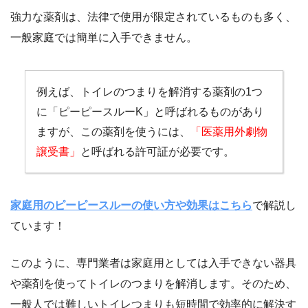
強力な薬剤は、法律で使用が限定されているものも多く、
一般家庭では簡単に入手できません。
例えば、トイレのつまりを解消する薬剤の1つ
に「ピーピースルーK」と呼ばれるものがあり
ますが、この薬剤を使うには、
「医薬用外劇物
譲受書」
と呼ばれる許可証が必要です。
家庭用のピーピースルーの使い方や効果はこちら
で解説し
ています！
このように、専門業者は家庭用としては入手できない器具
や薬剤を使ってトイレのつまりを解消します。そのため、
一般人では難しいトイレつまりも短時間で効率的に解決す