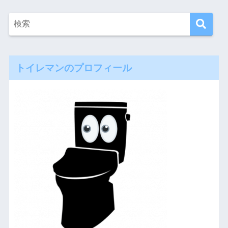
トイレマンのプロフィール