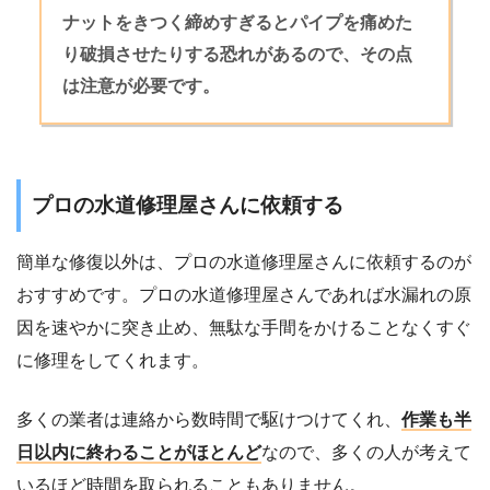
ナットをきつく締めすぎるとパイプを痛めた
り破損させたりする恐れがあるので、その点
は注意が必要です。
プロの水道修理屋さんに依頼する
簡単な修復以外は、プロの水道修理屋さんに依頼するのが
おすすめです。プロの水道修理屋さんであれば水漏れの原
因を速やかに突き止め、無駄な手間をかけることなくすぐ
に修理をしてくれます。
多くの業者は連絡から数時間で駆けつけてくれ、
作業も半
日以内に終わることがほとんど
なので、多くの人が考えて
いるほど時間を取られることもありません。