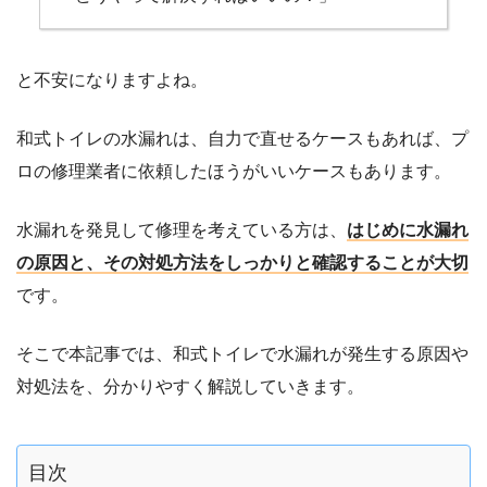
と不安になりますよね。
和式トイレの水漏れは、自力で直せるケースもあれば、プ
ロの修理業者に依頼したほうがいいケースもあります。
水漏れを発見して修理を考えている方は、
はじめに水漏れ
の原因と、その対処方法をしっかりと確認することが大切
です。
そこで本記事では、和式トイレで水漏れが発生する原因や
対処法を、分かりやすく解説していきます。
目次