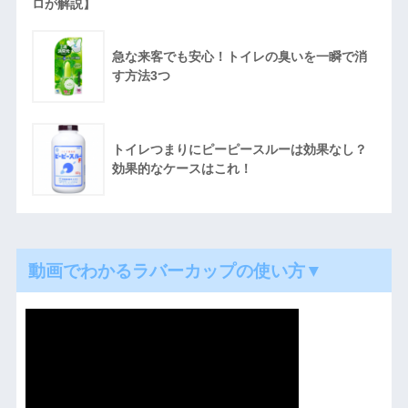
ロが解説】
急な来客でも安心！トイレの臭いを一瞬で消
す方法3つ
トイレつまりにピーピースルーは効果なし？
効果的なケースはこれ！
動画でわかるラバーカップの使い方▼