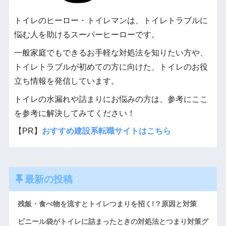
トイレのヒーロー・トイレマンは、トイレトラブルに
悩む人を助けるスーパーヒーローです。
一般家庭でもできるお手軽な対処法を知りたい方や、
トイレトラブルが初めての方に向けた、トイレのお役
立ち情報を発信しています。
トイレの水漏れや詰まりにお悩みの方は、参考にここ
を参考に解決してみてください！
【PR】
おすすめ建設系転職サイトはこちら
最新の投稿
残飯・食べ物を流すとトイレつまりを招く!？原因と対策
ビニール袋がトイレに詰まったときの対処法とつまり対策グ