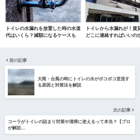
トイレの水漏れを放置した時の水道
トイレから水漏れが！賃
代はいくら？減額になるケースも
どこに連絡すればいいの
前の記事
大雨・台風の時にトイレの水がボコボコ逆流す
る原因と対策法を解説
次の記事
コーラがトイレの詰まり対策や清掃に使えるって本当？【プロ
が解説…