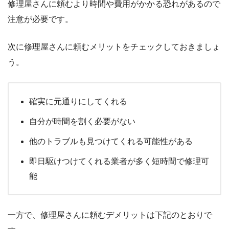
修理屋さんに頼むより時間や費用がかかる恐れがあるので
注意が必要です。
次に修理屋さんに頼むメリットをチェックしておきましょ
う。
確実に元通りにしてくれる
自分が時間を割く必要がない
他のトラブルも見つけてくれる可能性がある
即日駆けつけてくれる業者が多く短時間で修理可
能
一方で、修理屋さんに頼むデメリットは下記のとおりで