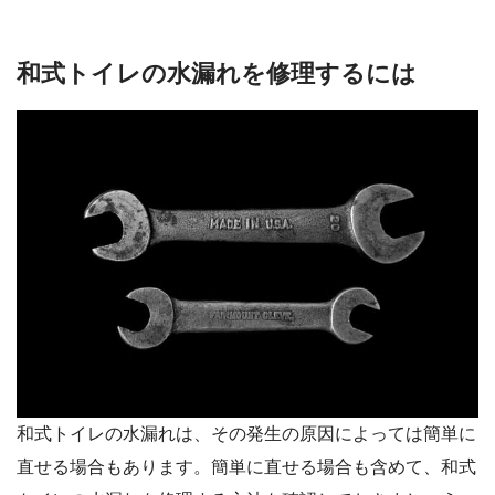
和式トイレの水漏れを修理するには
和式トイレの水漏れは、その発生の原因によっては簡単に
直せる場合もあります。簡単に直せる場合も含めて、和式