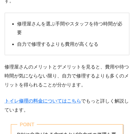
す。
修理屋さんを選ぶ手間やスタッフを待つ時間が必
要
自力で修理するよりも費用が高くなる
修理屋さんのメリットとデメリットを見ると、費用や待つ
時間が気にならない限り、自力で修理するよりも多くのメ
リットを得られることが分かります。
トイレ修理の料金についてはこちら
でもっと詳しく解説し
ています。
POINT