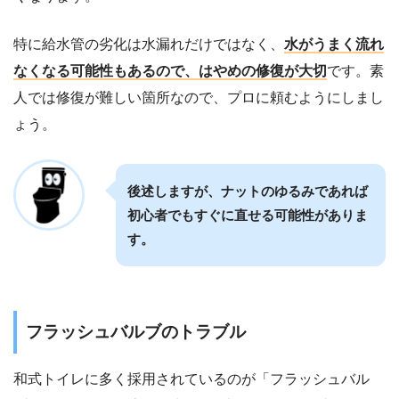
特に給水管の劣化は水漏れだけではなく、
水がうまく流れ
なくなる可能性もあるので、はやめの修復が大切
です。素
人では修復が難しい箇所なので、プロに頼むようにしまし
ょう。
後述しますが、ナットのゆるみであれば
初心者でもすぐに直せる可能性がありま
す。
フラッシュバルブのトラブル
和式トイレに多く採用されているのが「フラッシュバル