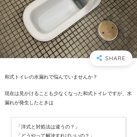
和式トイレの水漏れで悩んでいませんか？
現在は見かけることも少なくなった和式トイレですが、水
漏れが発生したときは
「洋式と対処法は違うの？」
「どうやって解決すればいいの？」