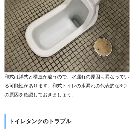
和式は洋式と構造が違うので、水漏れの原因も異なってい
る可能性があります。和式トイレの水漏れの代表的な3つ
の原因を確認しておきましょう。
トイレタンクのトラブル