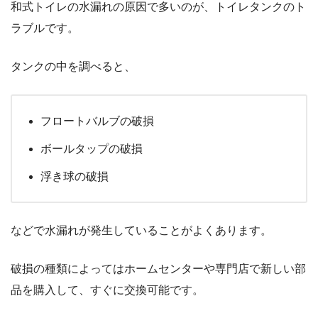
和式トイレの水漏れの原因で多いのが、トイレタンクのト
ラブルです。
タンクの中を調べると、
フロートバルブの破損
ボールタップの破損
浮き球の破損
などで水漏れが発生していることがよくあります。
破損の種類によってはホームセンターや専門店で新しい部
品を購入して、すぐに交換可能です。