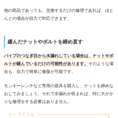
他の部品であっても、交換するだけの修理であれば、ほと
んどの場合が自力で対応できます。
緩んだナットやボルトを締め直す
パイプのつなぎ目から水漏れしている場合は、ナットやボ
ルトが緩んでいるだけの可能性があります。
そのような場
合も、自力で簡単に修復が可能です。
モンキーレンチなど専用の器具を購入し、ナットを締めな
おしてみましょう。それで水漏れが収まれば、特に大がか
りな修理をする必要はありません。
タイトル