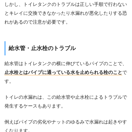
しかし、トイレタンクのトラブルは正しい手順で行わない
とキレイに交換できなかったり水漏れが悪化したりする恐
れがあるので注意が必要です。
給水管・止水栓のトラブル
給水管はトイレタンクの横に伸びているパイプのことで、
止水栓とはパイプに通っている水を止められる栓のこと
で
す。
トイレの水漏れは、この給水管や止水栓によるトラブルで
発生するケースもあります。
例えばパイプの劣化やナットのゆるみで水漏れは起きやす
くなります。