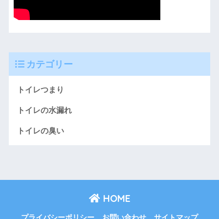
カテゴリー
トイレつまり
トイレの水漏れ
トイレの臭い
HOME
プライバシーポリシー
お問い合わせ
サイトマップ