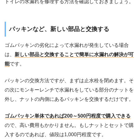
トイレの水漏れを修理する方法を確認しておきましょう。
パッキンなど、新しい部品と交換する
ゴムパッキンの劣化によって水漏れが発生している場合
は、
新しい部品と交換することで簡単に水漏れの解決が可
能
です。
パッキンの交換方法ですが、まずは止水栓を閉めます。そ
の次にモンキーレンチで水漏れをしている部分のナットを
外し、ナットの内側にあるパッキンを交換するだけです。
ゴムパッキン単体であれば200～500円程度で購入できる
ので、高い費用もかかりません。もしナットとセットで購
入するのであれば、値段は1,000円程度です。