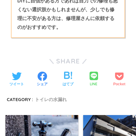
DIYに自信がある方であれば自力での修理も悪
くない選択肢かもしれませんが、少しでも修
理に不安がある方は、修理屋さんに依頼する
のがおすすめです。
SHARE
LINE
ツイート
シェア
はてブ
Pocket
CATEGORY :
トイレの水漏れ