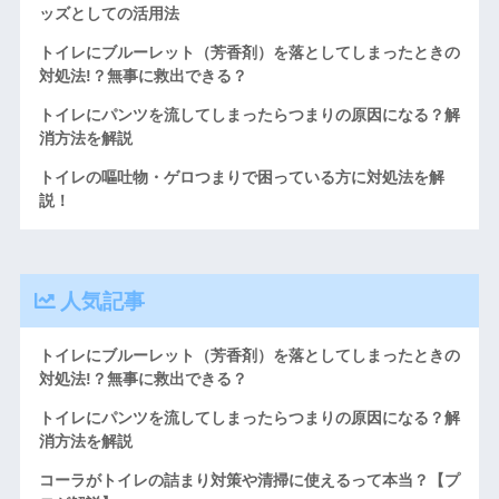
ッズとしての活用法
トイレにブルーレット（芳香剤）を落としてしまったときの
対処法!？無事に救出できる？
トイレにパンツを流してしまったらつまりの原因になる？解
消方法を解説
トイレの嘔吐物・ゲロつまりで困っている方に対処法を解
説！
人気記事
トイレにブルーレット（芳香剤）を落としてしまったときの
対処法!？無事に救出できる？
トイレにパンツを流してしまったらつまりの原因になる？解
消方法を解説
コーラがトイレの詰まり対策や清掃に使えるって本当？【プ