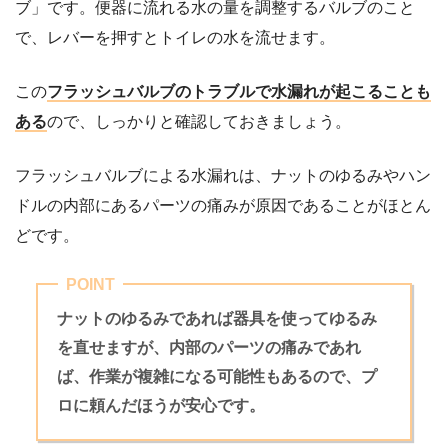
ブ」です。便器に流れる水の量を調整するバルブのこと
で、レバーを押すとトイレの水を流せます。
この
フラッシュバルブのトラブルで水漏れが起こることも
ある
ので、しっかりと確認しておきましょう。
フラッシュバルブによる水漏れは、ナットのゆるみやハン
ドルの内部にあるパーツの痛みが原因であることがほとん
どです。
POINT
ナットのゆるみであれば器具を使ってゆるみ
を直せますが、内部のパーツの痛みであれ
ば、作業が複雑になる可能性もあるので、プ
ロに頼んだほうが安心です。