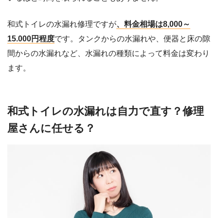
和式トイレの水漏れ修理ですが
、料金相場は8,000～
15.000円程度
です。タンクからの水漏れや、便器と床の隙
間からの水漏れなど、水漏れの種類によって料金は変わり
ます。
和式トイレの水漏れは自力で直す？修理
屋さんに任せる？