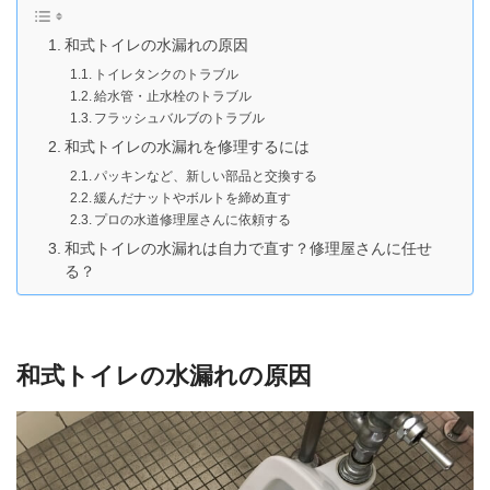
和式トイレの水漏れの原因
トイレタンクのトラブル
給水管・止水栓のトラブル
フラッシュバルブのトラブル
和式トイレの水漏れを修理するには
パッキンなど、新しい部品と交換する
緩んだナットやボルトを締め直す
プロの水道修理屋さんに依頼する
和式トイレの水漏れは自力で直す？修理屋さんに任せ
る？
和式トイレの水漏れの原因