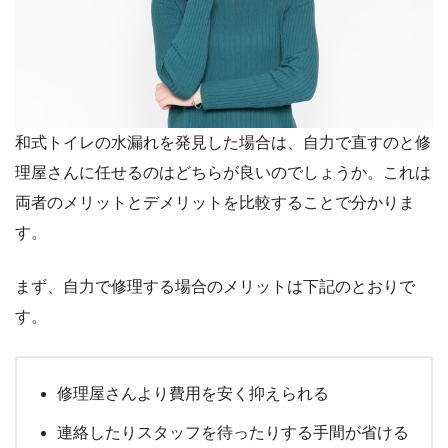
和式トイレの水漏れを発見した場合は、自力で直すのと修
理屋さんに任せるのはどちらが良いのでしょうか。これは
両者のメリットとデメリットを比較することで分かりま
す。
まず、自力で修理する場合のメリットは下記のとおりで
す。
修理屋さんより費用を安く抑えられる
連絡したりスタッフを待ったりする手間が省ける